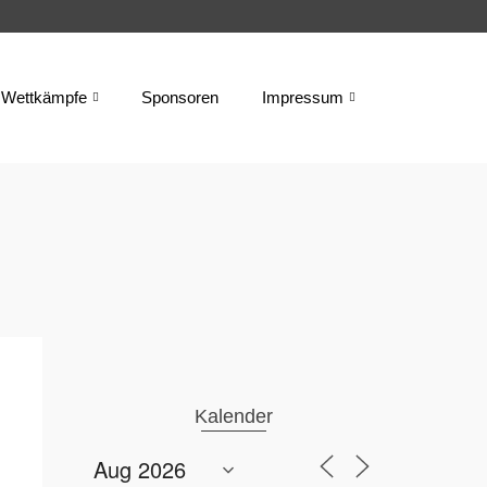
Wettkämpfe
Sponsoren
Impressum
Kalender