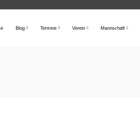
e
Blog
Termine
Verein
Mannschaft