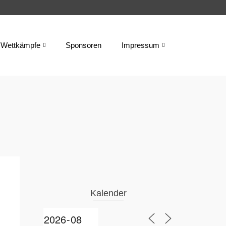
Wettkämpfe
Sponsoren
Impressum
Kalender