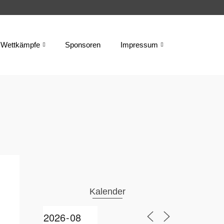
Wettkämpfe
Sponsoren
Impressum
Kalender