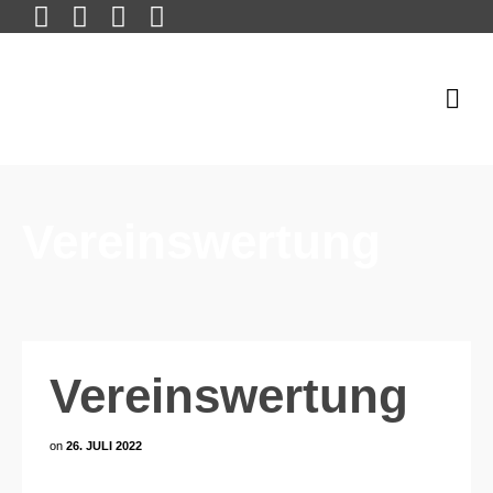
Vereinswertung
Vereinswertung
on
26. JULI 2022