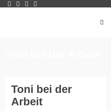
Toni bei der Arbeit
Toni bei der
Arbeit