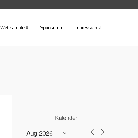
Wettkämpfe
Sponsoren
Impressum
Kalender