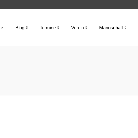
e
Blog
Termine
Verein
Mannschaft