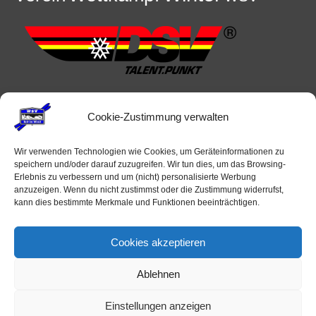
Cookie-Zustimmung verwalten
Wir verwenden Technologien wie Cookies, um Geräteinformationen zu
speichern und/oder darauf zuzugreifen. Wir tun dies, um das Browsing-
Erlebnis zu verbessern und um (nicht) personalisierte Werbung
anzuzeigen. Wenn du nicht zustimmst oder die Zustimmung widerrufst,
kann dies bestimmte Merkmale und Funktionen beeinträchtigen.
Veranstaltungen
Cookies akzeptieren
Ablehnen
Keine Veranstaltungen
alle Veranstaltungen
Einstellungen anzeigen