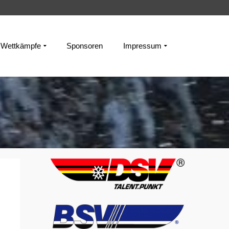
Wettkämpfe
Sponsoren
Impressum