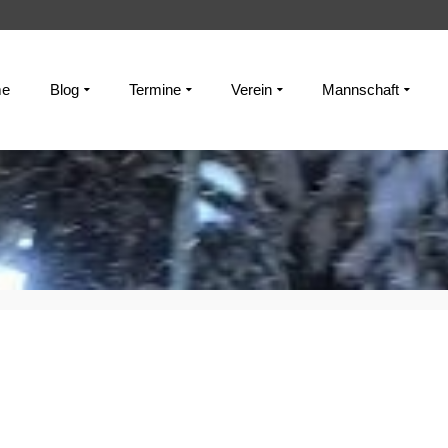
e
Blog
Termine
Verein
Mannschaft