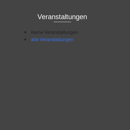
Veranstaltungen
Keine Veranstaltungen
alle Veranstaltungen