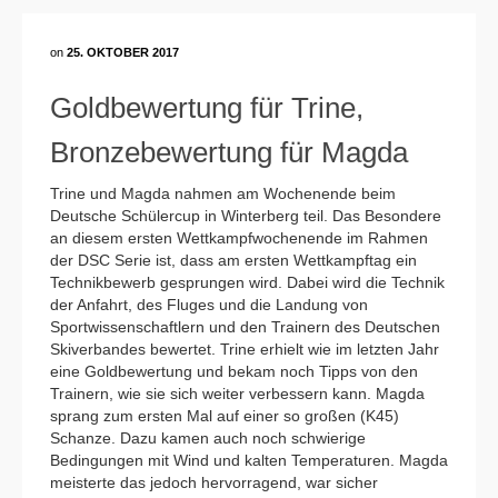
on
25. OKTOBER 2017
Goldbewertung für Trine,
Bronzebewertung für Magda
Trine und Magda nahmen am Wochenende beim
Deutsche Schülercup in Winterberg teil. Das Besondere
an diesem ersten Wettkampfwochenende im Rahmen
der DSC Serie ist, dass am ersten Wettkampftag ein
Technikbewerb gesprungen wird. Dabei wird die Technik
der Anfahrt, des Fluges und die Landung von
Sportwissenschaftlern und den Trainern des Deutschen
Skiverbandes bewertet. Trine erhielt wie im letzten Jahr
eine Goldbewertung und bekam noch Tipps von den
Trainern, wie sie sich weiter verbessern kann. Magda
sprang zum ersten Mal auf einer so großen (K45)
Schanze. Dazu kamen auch noch schwierige
Bedingungen mit Wind und kalten Temperaturen. Magda
meisterte das jedoch hervorragend, war sicher