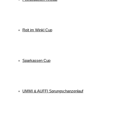
Reit im Winkl Cup
Sparkassen Cup
UMMI & AUFFI Sprungschanzenlauf