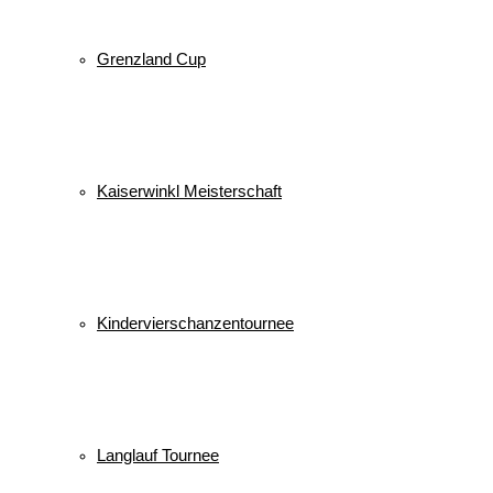
Grenzland Cup
Kaiserwinkl Meisterschaft
Kindervierschanzentournee
Langlauf Tournee