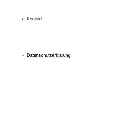
Kontakt
Datenschutzerklärung