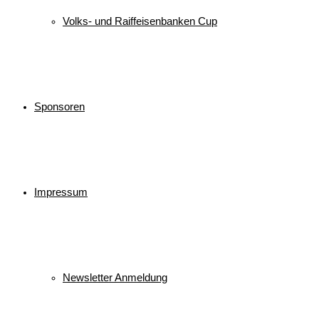
Volks- und Raiffeisenbanken Cup
Sponsoren
Impressum
Newsletter Anmeldung