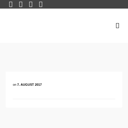
on
7. AUGUST 2017