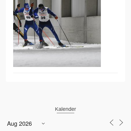
Kalender