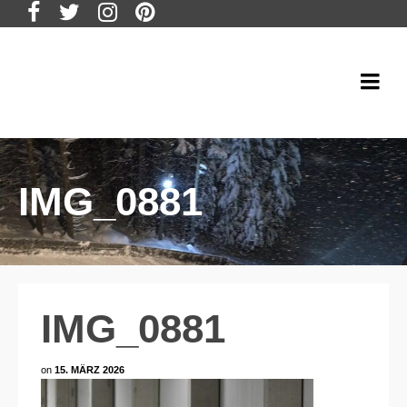
IMG_0881
IMG_0881
on
15. MÄRZ 2026