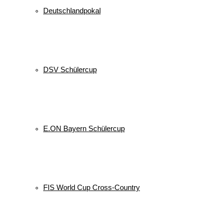
Deutschlandpokal
DSV Schülercup
E.ON Bayern Schülercup
FIS World Cup Cross-Country