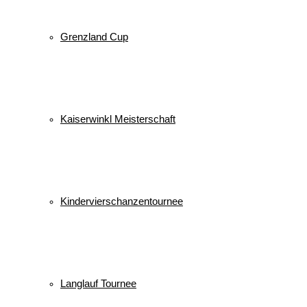
Grenzland Cup
Kaiserwinkl Meisterschaft
Kindervierschanzentournee
Langlauf Tournee