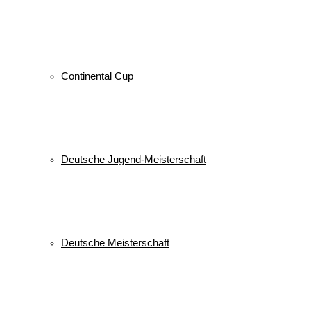
Continental Cup
Deutsche Jugend-Meisterschaft
Deutsche Meisterschaft