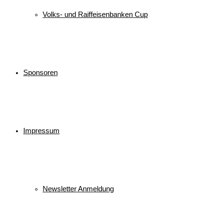
Volks- und Raiffeisenbanken Cup
Sponsoren
Impressum
Newsletter Anmeldung