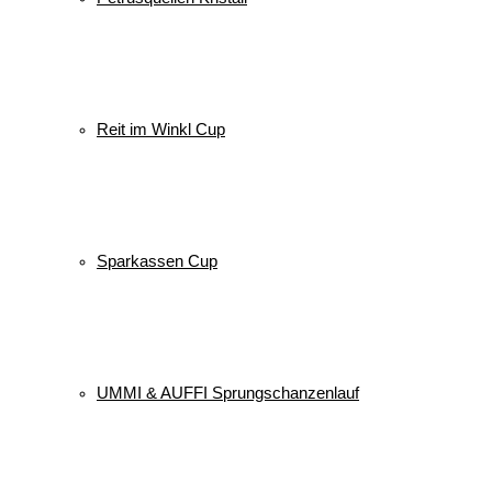
Reit im Winkl Cup
Sparkassen Cup
UMMI & AUFFI Sprungschanzenlauf