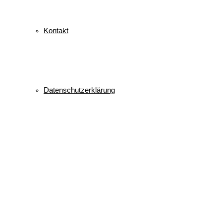
Kontakt
Datenschutzerklärung