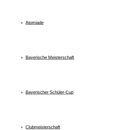
Atomiade
Bayerische Meisterschaft
Bayerischer Schüler-Cup
Clubmeisterschaft