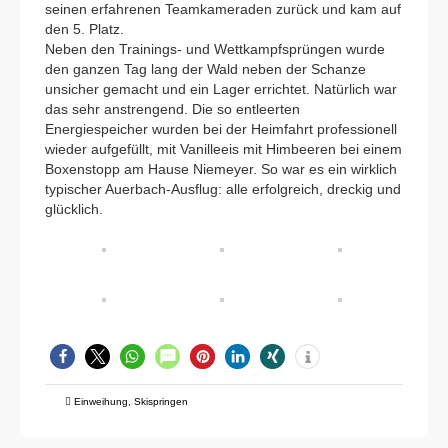
seinen erfahrenen Teamkameraden zurück und kam auf
den 5. Platz.
Neben den Trainings- und Wettkampfsprüngen wurde
den ganzen Tag lang der Wald neben der Schanze
unsicher gemacht und ein Lager errichtet. Natürlich war
das sehr anstrengend. Die so entleerten
Energiespeicher wurden bei der Heimfahrt professionell
wieder aufgefüllt, mit Vanilleeis mit Himbeeren bei einem
Boxenstopp am Hause Niemeyer. So war es ein wirklich
typischer Auerbach-Ausflug: alle erfolgreich, dreckig und
glücklich.
Einweihung
,
Skispringen