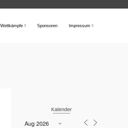
Wettkämpfe
Sponsoren
Impressum
Kalender