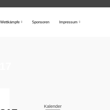
Wettkämpfe
Sponsoren
Impressum
17
Kalender