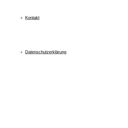
Kontakt
Datenschutzerklärung