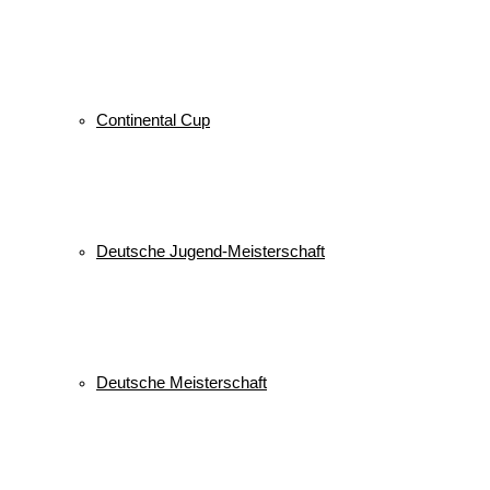
Continental Cup
Deutsche Jugend-Meisterschaft
Deutsche Meisterschaft