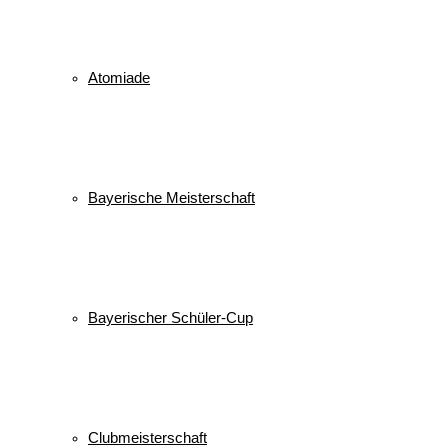
Atomiade
Bayerische Meisterschaft
Bayerischer Schüler-Cup
Clubmeisterschaft