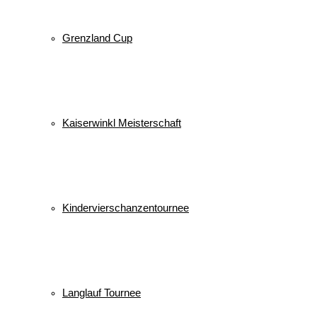
Grenzland Cup
Kaiserwinkl Meisterschaft
Kindervierschanzentournee
Langlauf Tournee