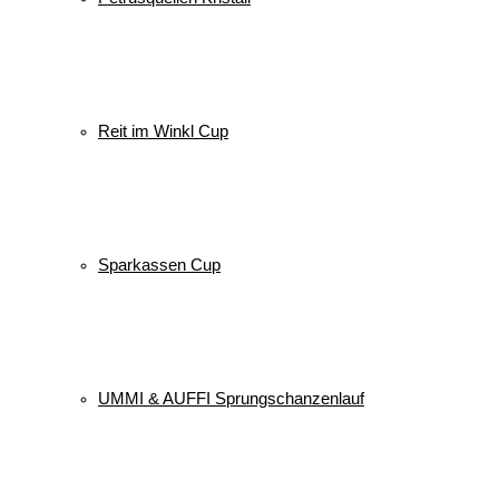
Reit im Winkl Cup
Sparkassen Cup
UMMI & AUFFI Sprungschanzenlauf