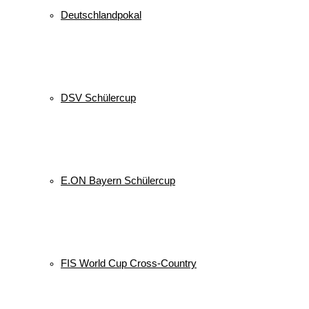
Deutschlandpokal
DSV Schülercup
E.ON Bayern Schülercup
FIS World Cup Cross-Country