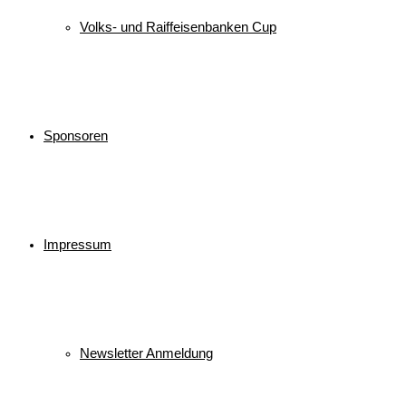
Volks- und Raiffeisenbanken Cup
Sponsoren
Impressum
Newsletter Anmeldung