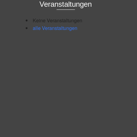
Veranstaltungen
Keine Veranstaltungen
alle Veranstaltungen