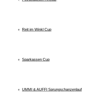
Reit im Winkl Cup
Sparkassen Cup
UMMI & AUFFI Sprungschanzenlauf