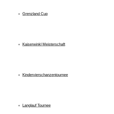
Grenzland Cup
Kaiserwinkl Meisterschaft
Kindervierschanzentournee
Langlauf Tournee