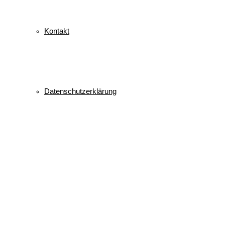
Kontakt
Datenschutzerklärung