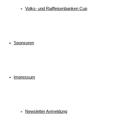
Volks- und Raiffeisenbanken Cup
Sponsoren
Impressum
Newsletter Anmeldung