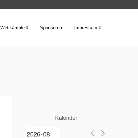
Wettkämpfe
Sponsoren
Impressum
Kalender