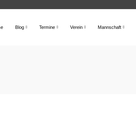
e
Blog
Termine
Verein
Mannschaft