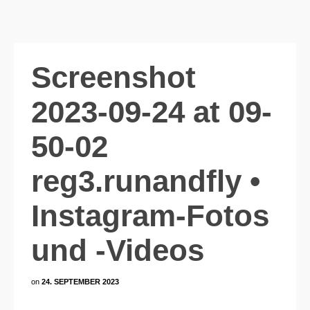
Screenshot
2023-09-24 at 09-
50-02
reg3.runandfly •
Instagram-Fotos
und -Videos
on
24. SEPTEMBER 2023