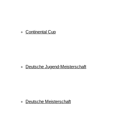
Continental Cup
Deutsche Jugend-Meisterschaft
Deutsche Meisterschaft