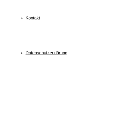
Kontakt
Datenschutzerklärung