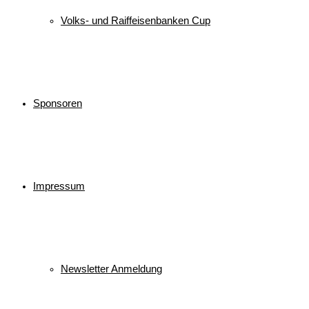
Volks- und Raiffeisenbanken Cup
Sponsoren
Impressum
Newsletter Anmeldung