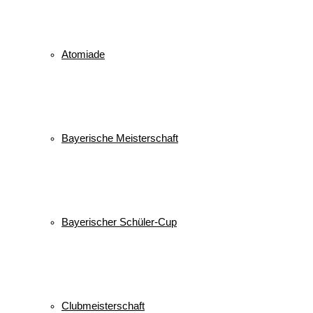
Atomiade
Bayerische Meisterschaft
Bayerischer Schüler-Cup
Clubmeisterschaft