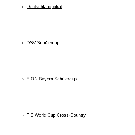
Deutschlandpokal
DSV Schülercup
E.ON Bayern Schülercup
FIS World Cup Cross-Country