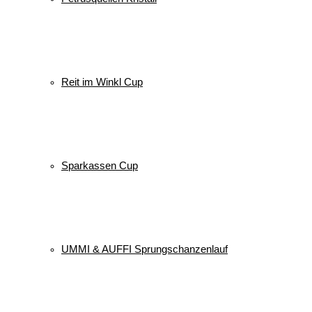
Reit im Winkl Cup
Sparkassen Cup
UMMI & AUFFI Sprungschanzenlauf