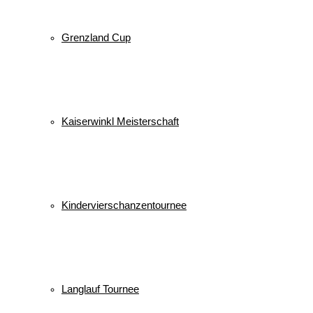
Grenzland Cup
Kaiserwinkl Meisterschaft
Kindervierschanzentournee
Langlauf Tournee