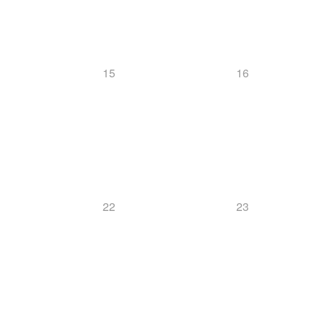
15
16
22
23