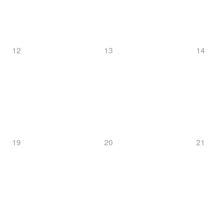
12
13
14
19
20
21