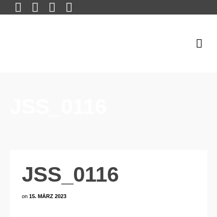
JSS_0116
JSS_0116
on
15. MÄRZ 2023