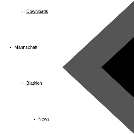
Downloads
Mannschaft
Biathlon
News