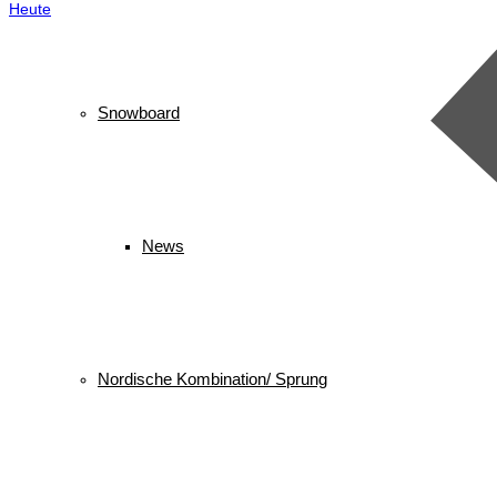
Heute
Snowboard
News
Nordische Kombination/ Sprung