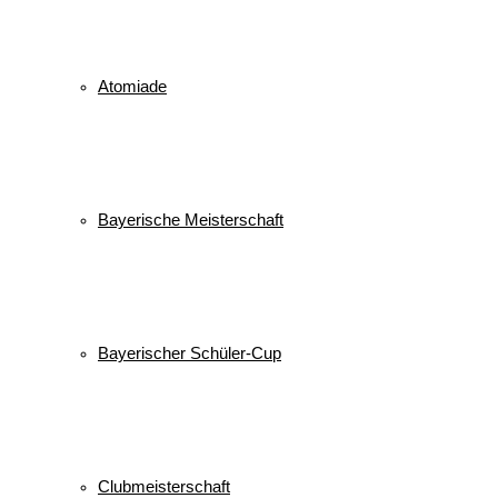
Atomiade
Bayerische Meisterschaft
Bayerischer Schüler-Cup
Clubmeisterschaft