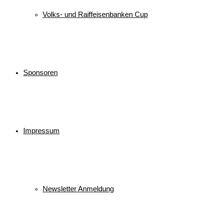
Volks- und Raiffeisenbanken Cup
Sponsoren
Impressum
Newsletter Anmeldung