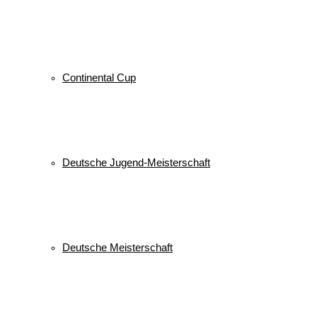
Continental Cup
Deutsche Jugend-Meisterschaft
Deutsche Meisterschaft