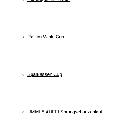
Reit im Winkl Cup
Sparkassen Cup
UMMI & AUFFI Sprungschanzenlauf