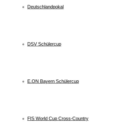
Deutschlandpokal
DSV Schülercup
E.ON Bayern Schülercup
FIS World Cup Cross-Country