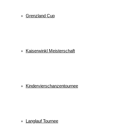
Grenzland Cup
Kaiserwinkl Meisterschaft
Kindervierschanzentournee
Langlauf Tournee