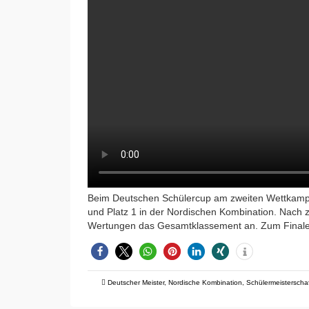
Beim Deutschen Schülercup am zweiten Wettkampfta
und Platz 1 in der Nordischen Kombination. Nach
Wertungen das Gesamtklassement an. Zum Finale
Deutscher Meister
,
Nordische Kombination
,
Schülermeisterscha