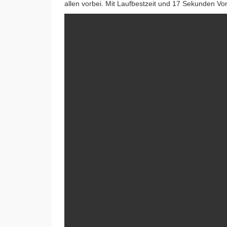
allen vorbei. Mit Laufbestzeit und 17 Sekunden Vor