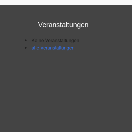
Veranstaltungen
Keine Veranstaltungen
alle Veranstaltungen