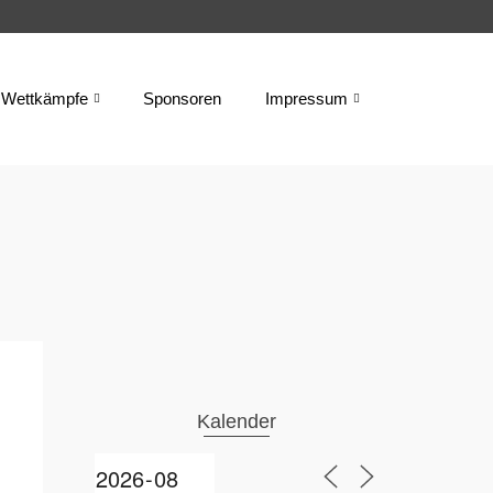
Wettkämpfe
Sponsoren
Impressum
Kalender