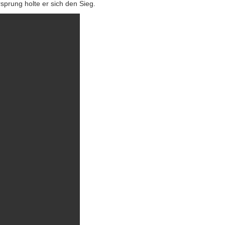
sprung holte er sich den Sieg.