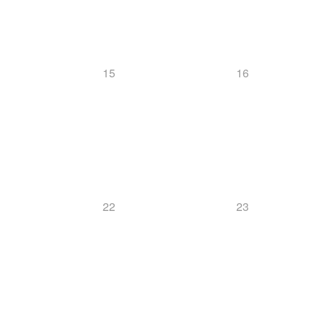
15
16
22
23