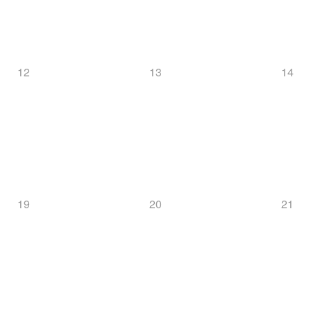
12
13
14
19
20
21