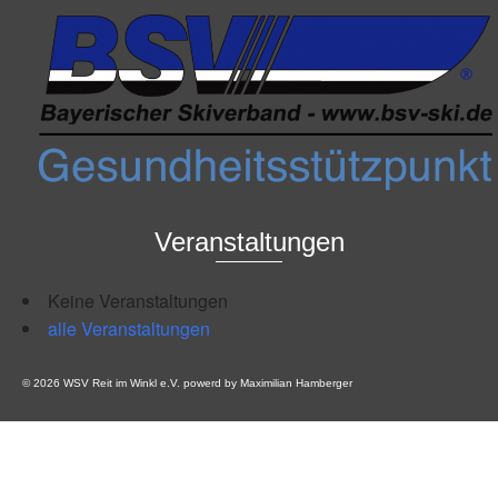
Veranstaltungen
Keine Veranstaltungen
alle Veranstaltungen
© 2026 WSV Reit im Winkl e.V. powerd by Maximilian Hamberger