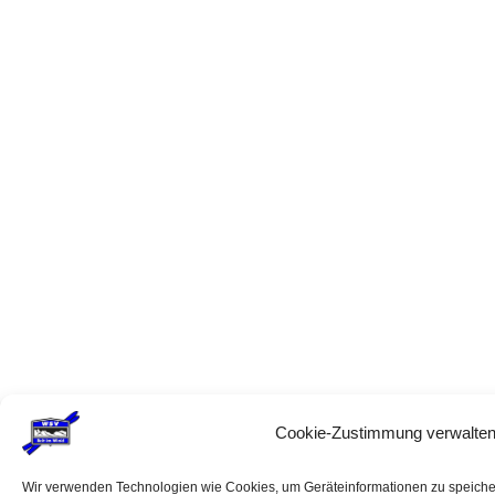
Cookie-Zustimmung verwalte
Wir verwenden Technologien wie Cookies, um Geräteinformationen zu speicher