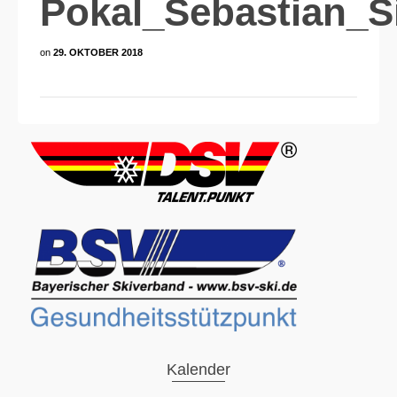
Pokal_Sebastian_S
on
29. OKTOBER 2018
Kalender