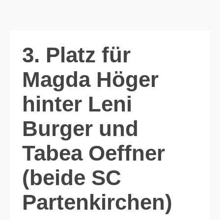
3. Platz für
Magda Höger
hinter Leni
Burger und
Tabea Oeffner
(beide SC
Partenkirchen)