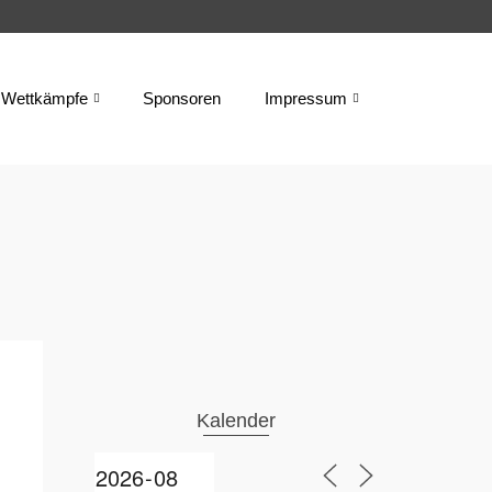
Wettkämpfe
Sponsoren
Impressum
Kalender