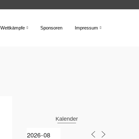
Wettkämpfe
Sponsoren
Impressum
Kalender