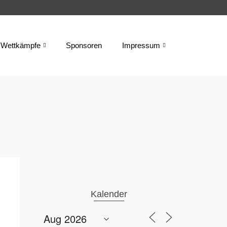
Wettkämpfe
Sponsoren
Impressum
Kalender