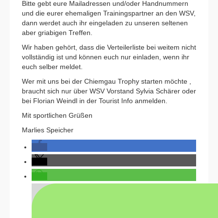
Bitte gebt eure Mailadressen und/oder Handnummern
und die eurer ehemaligen Trainingspartner an den WSV,
dann werdet auch ihr eingeladen zu unseren seltenen
aber griabigen Treffen.
Wir haben gehört, dass die Verteilerliste bei weitem nicht
vollständig ist und können euch nur einladen, wenn ihr
euch selber meldet.
Wer mit uns bei der Chiemgau Trophy starten möchte ,
braucht sich nur über WSV Vorstand Sylvia Schärer oder
bei Florian Weindl in der Tourist Info anmelden.
Mit sportlichen Grüßen
Marlies Speicher