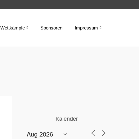
Wettkämpfe
Sponsoren
Impressum
Kalender