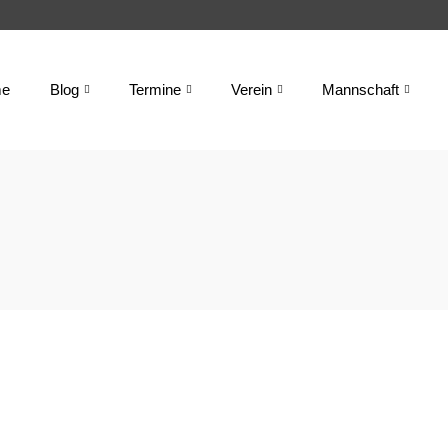
e
Blog
Termine
Verein
Mannschaft