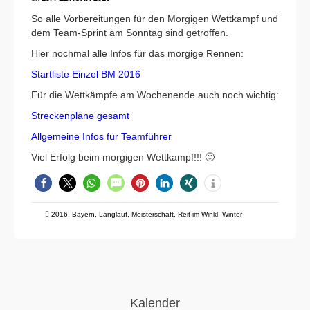
So alle Vorbereitungen für den Morgigen Wettkampf und
dem Team-Sprint am Sonntag sind getroffen.
Hier nochmal alle Infos für das morgige Rennen:
Startliste Einzel BM 2016
Für die Wettkämpfe am Wochenende auch noch wichtig:
Streckenpläne gesamt
Allgemeine Infos für Teamführer
Viel Erfolg beim morgigen Wettkampf!!! 🙂
2016
,
Bayern
,
Langlauf
,
Meisterschaft
,
Reit im Winkl
,
Winter
Kalender