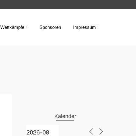
Wettkämpfe
Sponsoren
Impressum
Kalender