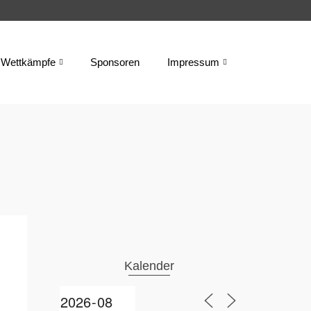
Wettkämpfe
Sponsoren
Impressum
Kalender