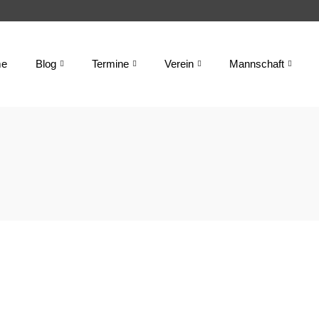
e
Blog
Termine
Verein
Mannschaft