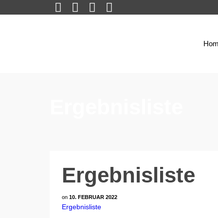
Hom
Ergebnisliste
Ergebnisliste
on
10. FEBRUAR 2022
Ergebnisliste