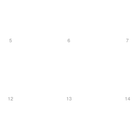
5
6
7
12
13
14