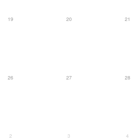
19
20
21
26
27
28
2
3
4