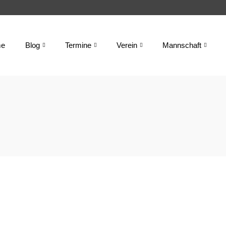
e
Blog
Termine
Verein
Mannschaft