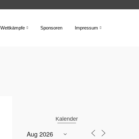
Wettkämpfe
Sponsoren
Impressum
Kalender