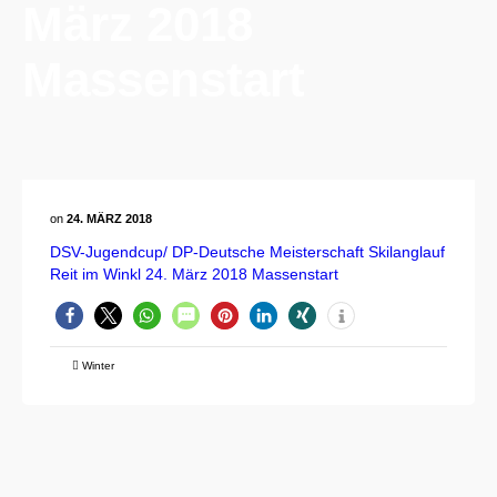
März 2018
Massenstart
on
24. MÄRZ 2018
DSV-Jugendcup/ DP-Deutsche Meisterschaft Skilanglauf
Reit im Winkl 24. März 2018 Massenstart
Winter