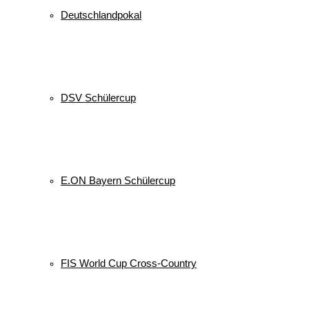
Deutschlandpokal
DSV Schülercup
E.ON Bayern Schülercup
FIS World Cup Cross-Country