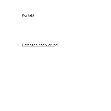
Kontakt
Datenschutzerklärung