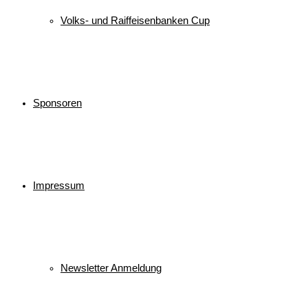
Volks- und Raiffeisenbanken Cup
Sponsoren
Impressum
Newsletter Anmeldung