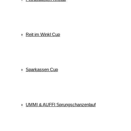
Reit im Winkl Cup
Sparkassen Cup
UMMI & AUFFI Sprungschanzenlauf