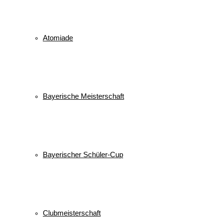
Atomiade
Bayerische Meisterschaft
Bayerischer Schüler-Cup
Clubmeisterschaft