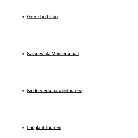
Grenzland Cup
Kaiserwinkl Meisterschaft
Kindervierschanzentournee
Langlauf Tournee