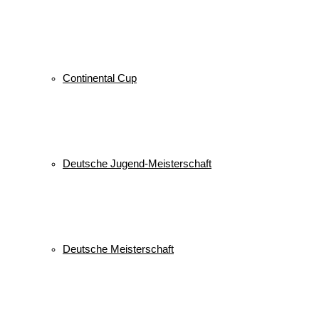
Continental Cup
Deutsche Jugend-Meisterschaft
Deutsche Meisterschaft