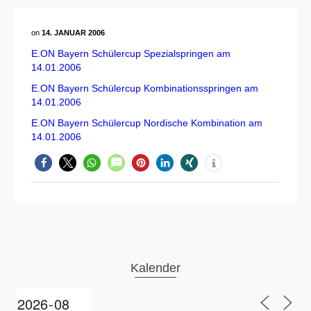
on
14. JANUAR 2006
E.ON Bayern Schülercup Spezialspringen am
14.01.2006
E.ON Bayern Schülercup Kombinationsspringen am
14.01.2006
E.ON Bayern Schülercup Nordische Kombination am
14.01.2006
Kalender