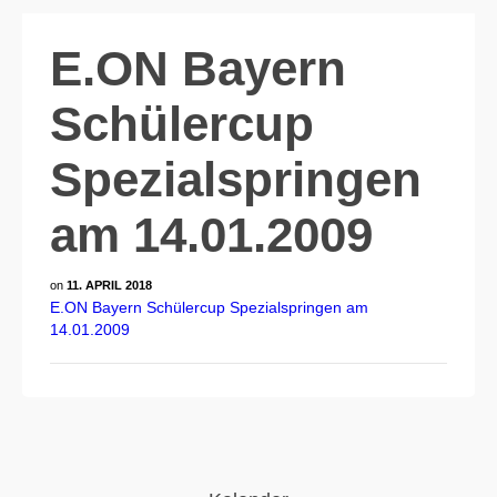
E.ON Bayern
Schülercup
Spezialspringen
am 14.01.2009
on
11. APRIL 2018
E.ON Bayern Schülercup Spezialspringen am
14.01.2009