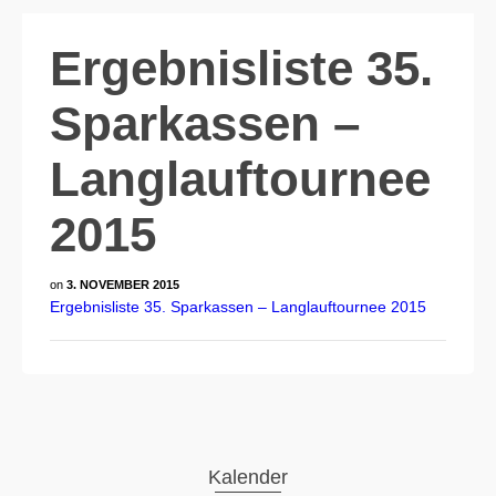
Ergebnisliste 35.
Sparkassen –
Langlauftournee
2015
on
3. NOVEMBER 2015
Ergebnisliste 35. Sparkassen – Langlauftournee 2015
Kalender