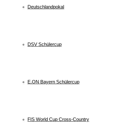
Deutschlandpokal
DSV Schülercup
E.ON Bayern Schülercup
FIS World Cup Cross-Country