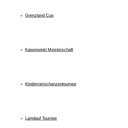
Grenzland Cup
Kaiserwinkl Meisterschaft
Kindervierschanzentournee
Langlauf Tournee