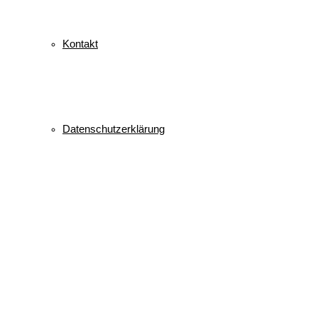
Kontakt
Datenschutzerklärung