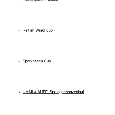
Reit im Winkl Cup
Sparkassen Cup
UMMI & AUFFI Sprungschanzenlauf