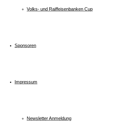
Volks- und Raiffeisenbanken Cup
Sponsoren
Impressum
Newsletter Anmeldung