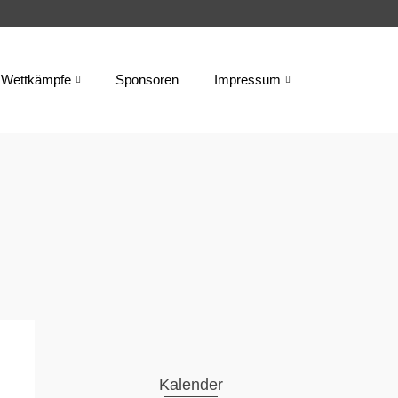
Wettkämpfe
Sponsoren
Impressum
Kalender