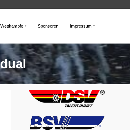
Wettkämpfe
Sponsoren
Impressum
idual