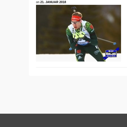
on
21. JANUAR 2018