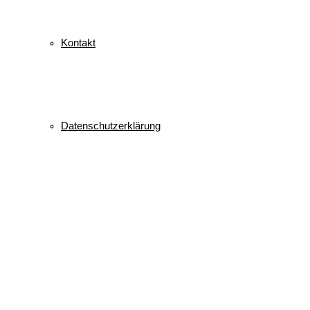
Kontakt
Datenschutzerklärung