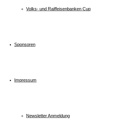
Volks- und Raiffeisenbanken Cup
Sponsoren
Impressum
Newsletter Anmeldung