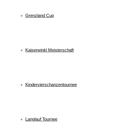
Grenzland Cup
Kaiserwinkl Meisterschaft
Kindervierschanzentournee
Langlauf Tournee