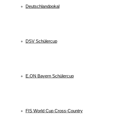
Deutschlandpokal
DSV Schülercup
E.ON Bayern Schülercup
FIS World Cup Cross-Country