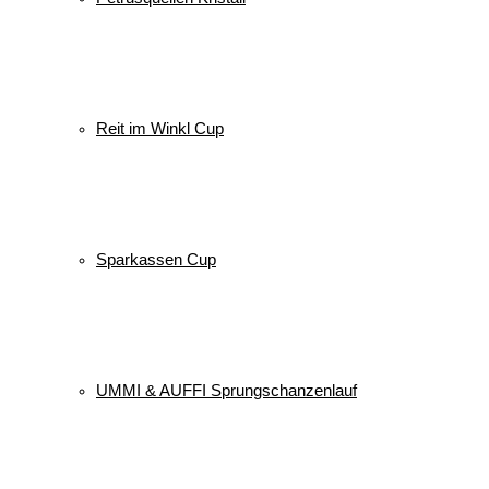
Reit im Winkl Cup
Sparkassen Cup
UMMI & AUFFI Sprungschanzenlauf