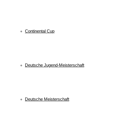
Continental Cup
Deutsche Jugend-Meisterschaft
Deutsche Meisterschaft