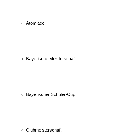
Atomiade
Bayerische Meisterschaft
Bayerischer Schüler-Cup
Clubmeisterschaft