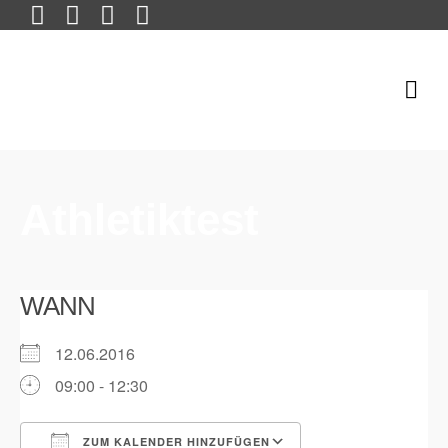
Athletiktest
WANN
12.06.2016
09:00 - 12:30
ZUM KALENDER HINZUFÜGEN