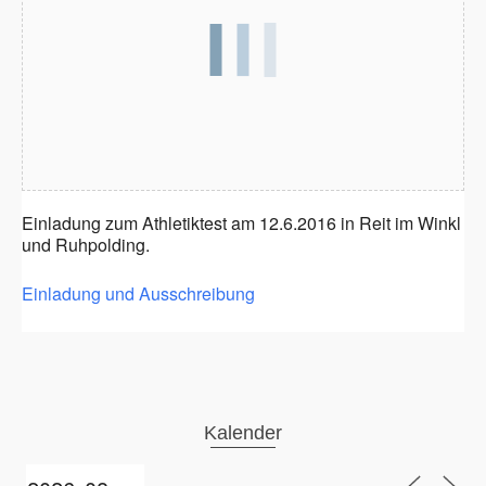
Einladung zum Athletiktest am 12.6.2016 in Reit im Winkl
und Ruhpolding.
Einladung und Ausschreibung
Kalender